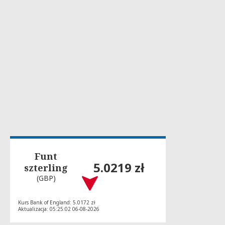
Funt
5.0219 zł
szterling
(GBP)
Kurs Bank of England: 5.0172 zł
Aktualizacja: 05:25:02 06-08-2026