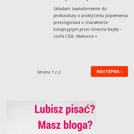
Składam zawiadomienie do
prokuratury o podejrzeniu popełnienia
przestępstwa o charakterze
korupcyjnym przez Ernesta Bejdę –
szefa CBA, Mariusza »
NASTĘPNA ›
Strona 1 z 2