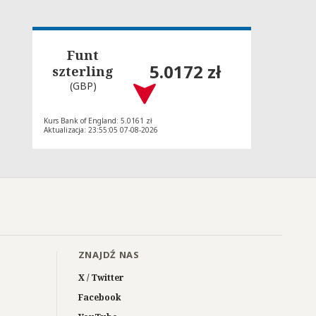
Funt
5.0172 zł
szterling
(GBP)
Kurs Bank of England: 5.0161 zł
Aktualizacja: 23:55:05 07-08-2026
ZNAJDŹ NAS
X / Twitter
Facebook