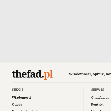
thefad
.
pl
Wiadomości, opinie, no
SEKCJE
SERWIS
Wiadomości
O thefad.pl
Opinie
Kontakt