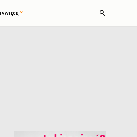
IA
WIĘCEJ