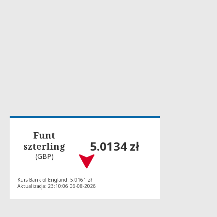
Funt
5.0134 zł
szterling
(GBP)
Kurs Bank of England: 5.0161 zł
Aktualizacja: 23:10:06 06-08-2026