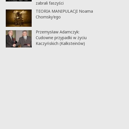
zabrali faszyści
TEORIA MANIPULACJI Noama
Chomsky’ego
Przemysław Adamczyk:
Cudowne przypadki w życiu
Kaczyńskich (Kalksteinów)