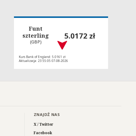
Funt
5.0172 zł
szterling
(GBP)
Kurs Bank of England: 5.0161 zł
Aktualizacja: 23:55:05 07-08-2026
ZNAJDŹ NAS
X / Twitter
Facebook