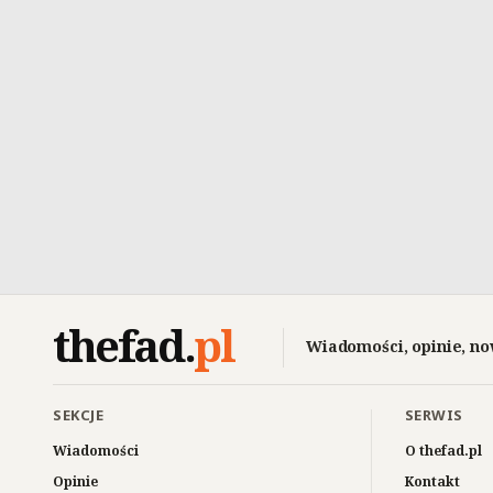
thefad
.
pl
Wiadomości, opinie, no
SEKCJE
SERWIS
Wiadomości
O thefad.pl
Opinie
Kontakt