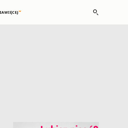
IA
WIĘCEJ