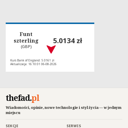
Funt
5.0134 zł
szterling
(GBP)
Kurs Bank of England: 5.0161 zł
Aktualizacja: 16:10:01 06-08-2026
thefad
.
pl
Wiadomości, opinie, nowe technologie i styl życia — w jednym
miejscu
SEKCJE
SERWIS