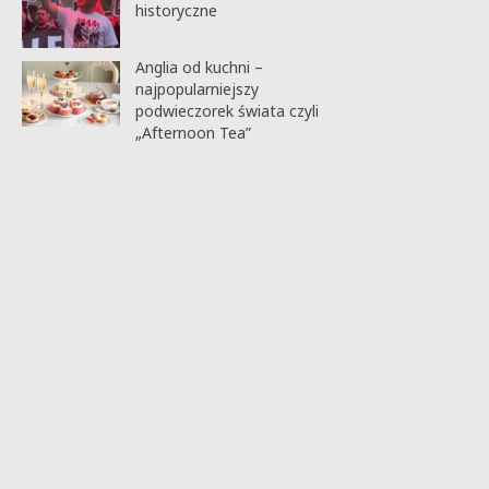
historyczne
Anglia od kuchni –
najpopularniejszy
podwieczorek świata czyli
„Afternoon Tea”