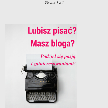
Strona 1 z 1