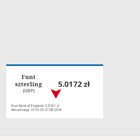
Funt
5.0172 zł
szterling
(GBP)
Kurs Bank of England: 5.0161 zł
Aktualizacja: 23:55:05 07-08-2026