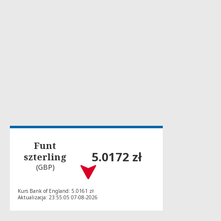
Funt
5.0172 zł
szterling
(GBP)
Kurs Bank of England: 5.0161 zł
Aktualizacja: 23:55:05 07-08-2026