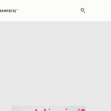
IA
WIĘCEJ