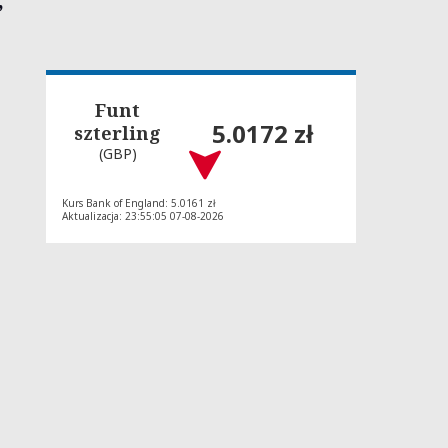
Funt
5.0172 zł
szterling
(GBP)
Kurs Bank of England: 5.0161 zł
Aktualizacja: 23:55:05 07-08-2026