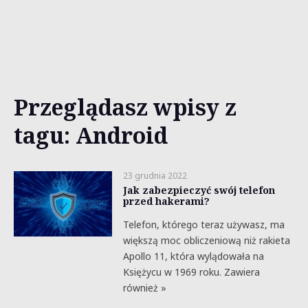
Przeglądasz wpisy z
tagu: Android
23 grudnia 2022
Jak zabezpieczyć swój telefon
przed hakerami?
Telefon, którego teraz używasz, ma
większą moc obliczeniową niż rakieta
Apollo 11, która wylądowała na
Księżycu w 1969 roku. Zawiera
również »