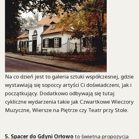
Na co dzień jest to galeria sztuki współczesnej, gdzie
wystawiają się sopoccy artyści Ci doświadczeni, jak i
początkujący. Dodatkowo odbywają się tutaj
cykliczne wydarzenia takie jak Czwartkowe Wieczory
Muzyczne, Wiersze na Piętrze czy Teatr przy Stole.
5. Spacer do Gdyni Orłowo
to świetna propozycja