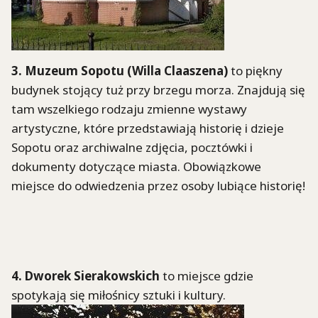
3. Muzeum Sopotu (Willa Claaszena)
to piękny
budynek stojący tuż przy brzegu morza. Znajdują się
tam wszelkiego rodzaju zmienne wystawy
artystyczne, które przedstawiają historię i dzieje
Sopotu oraz archiwalne zdjęcia, pocztówki i
dokumenty dotyczące miasta. Obowiązkowe
miejsce do odwiedzenia przez osoby lubiące historię!
4. Dworek Sierakowskich
to miejsce gdzie
spotykają się miłośnicy sztuki i kultury.