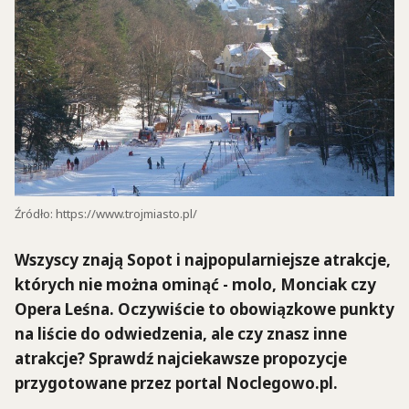
Źródło: https://www.trojmiasto.pl/
Wszyscy znają Sopot i najpopularniejsze atrakcje,
których nie można ominąć - molo, Monciak czy
Opera Leśna. Oczywiście to obowiązkowe punkty
na liście do odwiedzenia, ale czy znasz inne
atrakcje? Sprawdź najciekawsze propozycje
przygotowane przez portal Noclegowo.pl.