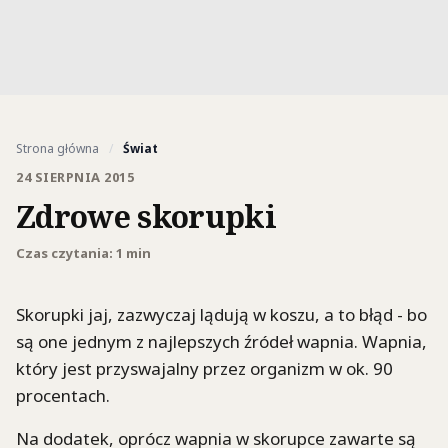
Strona główna
/
Świat
24 SIERPNIA 2015
Zdrowe skorupki
Czas czytania: 1 min
Skorupki jaj, zazwyczaj lądują w koszu, a to błąd - bo
są one jednym z najlepszych źródeł wapnia. Wapnia,
który jest przyswajalny przez organizm w ok. 90
procentach.
Na dodatek, oprócz wapnia w skorupce zawarte są