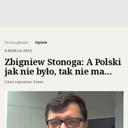
Strona główna
/
Opinie
6 MARCA 2019
Zbigniew Stonoga: A Polski
jak nie było, tak nie ma…
Czas czytania: 3 min