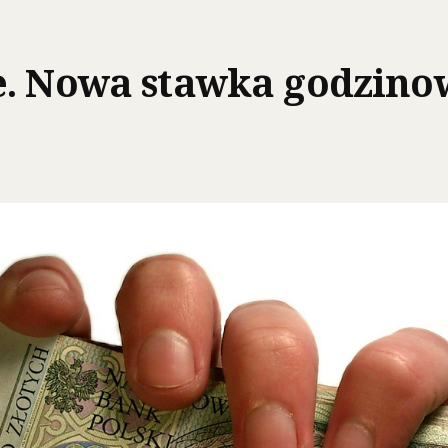
e. Nowa stawka godzino