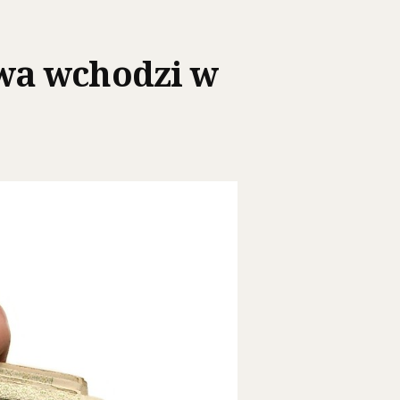
wa wchodzi w