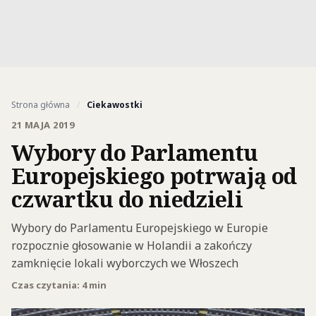
Strona główna
/
Ciekawostki
21 MAJA 2019
Wybory do Parlamentu
Europejskiego potrwają od
czwartku do niedzieli
Wybory do Parlamentu Europejskiego w Europie
rozpocznie głosowanie w Holandii a zakończy
zamknięcie lokali wyborczych we Włoszech
Czas czytania: 4 min