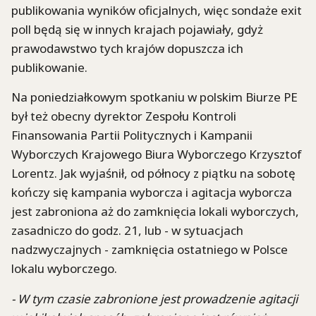
publikowania wyników oficjalnych, więc sondaże exit
poll będą się w innych krajach pojawiały, gdyż
prawodawstwo tych krajów dopuszcza ich
publikowanie.
Na poniedziałkowym spotkaniu w polskim Biurze PE
był też obecny dyrektor Zespołu Kontroli
Finansowania Partii Politycznych i Kampanii
Wyborczych Krajowego Biura Wyborczego Krzysztof
Lorentz. Jak wyjaśnił, od północy z piątku na sobotę
kończy się kampania wyborcza i agitacja wyborcza
jest zabroniona aż do zamknięcia lokali wyborczych,
zasadniczo do godz. 21, lub - w sytuacjach
nadzwyczajnych - zamknięcia ostatniego w Polsce
lokalu wyborczego.
- W tym czasie zabronione jest prowadzenie agitacji