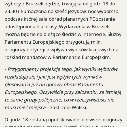
wybory z Brukseli będzie, trwająca od godz. 18 do
23.30 i tłumaczona na sześć języków, noc wyborcza,
podczas której sala obrad planarnych PE zostanie
udostępniona dla prasy. Wydarzenia w Brukseli
można będzie na bieżąco śledzić w internecie. Służby
Parlamentu Europejskiego przygotują m.in.
prognozy dotyczące wpływu wyników krajowych na
rozkład mandatów w Parlamencie Europejskim.
-
Przygotujemy projekcję tego, jak wyniki wyborów
rozkładają się i jaki jest wpływ tych wyników
głosowania już na gotowy obraz Paramentu
Europejskiego. Oczywiście przy założeniu, że istnieją
te same grupy polityczne, co w rzeczywistości nie
musi mieć miejsca –
zastrzegł Wolski.
O godz. 18 zostaną opublikowane pierwsze prognozy