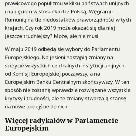
prawicowego populizmu w kilku państwach unijnych
i napięciom w stosunkach z Polską, Węgrami i
Rumunią na tle niedostatków praworządności w tych
krajach. Czy rok 2019 może okazać się dla niej
jeszcze trudniejszy? Może, ale nie musi.
W maju 2019 odbędą się wybory do Parlamentu
Europejskiego. Na jesieni nastąpią zmiany na
szczycie wszystkich centralnych instytucji unijnych,
od Komisji Europejskiej począwszy, a na
Europejskim Banku Centralnym skończywszy. W ten
sposób nie zostaną wprawdzie rozwiązane wszystkie
kryzysy i trudności, ale te zmiany stwarzają szansę
na nowe podejście do nich.
Więcej radykałów w Parlamencie
Europejskim