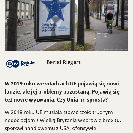
Bernd Riegert
W 2019 roku we władzach UE pojawią się nowi
ludzie, ale jej problemy pozostaną. Pojawią się
też nowe wyzwania. Czy Unia im sprosta?
W 2018 roku UE musiała stawić czoło trudnym
negocjacjom z Wielką Brytanią w sprawie brexitu,
sporowi handlowemu z USA, ofensywie