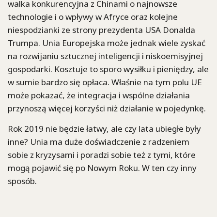
walka konkurencyjna z Chinami o najnowsze
technologie i o wpływy w Afryce oraz kolejne
niespodzianki ze strony prezydenta USA Donalda
Trumpa. Unia Europejska może jednak wiele zyskać
na rozwijaniu sztucznej inteligencji i niskoemisyjnej
gospodarki. Kosztuje to sporo wysiłku i pieniędzy, ale
w sumie bardzo się opłaca. Właśnie na tym polu UE
może pokazać, że integracja i wspólne działania
przynoszą więcej korzyści niż działanie w pojedynkę.
Rok 2019 nie będzie łatwy, ale czy lata ubiegłe były
inne? Unia ma duże doświadczenie z radzeniem
sobie z kryzysami i poradzi sobie też z tymi, które
mogą pojawić się po Nowym Roku. W ten czy inny
sposób.