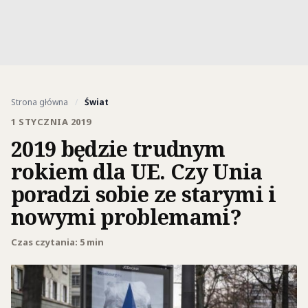
Strona główna
/
Świat
1 STYCZNIA 2019
2019 będzie trudnym
rokiem dla UE. Czy Unia
poradzi sobie ze starymi i
nowymi problemami?
Czas czytania: 5 min