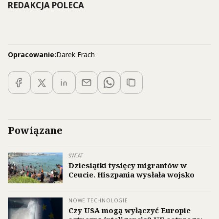
REDAKCJA POLECA
Opracowanie:
Darek Frach
Powiązane
ŚWIAT
Dziesiątki tysięcy migrantów w
Ceucie. Hiszpania wysłała wojsko
NOWE TECHNOLOGIE
Czy USA mogą wyłączyć Europie