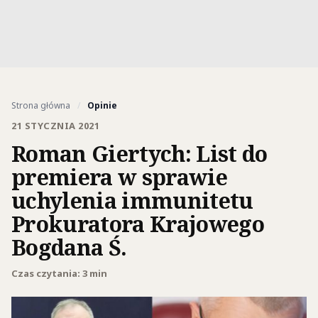
Strona główna
/
Opinie
21 STYCZNIA 2021
Roman Giertych: List do
premiera w sprawie
uchylenia immunitetu
Prokuratora Krajowego
Bogdana Ś.
Czas czytania: 3 min