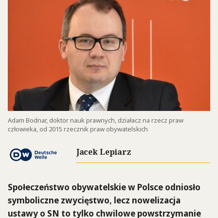
Adam Bodnar, doktor nauk prawnych, działacz na rzecz praw
człowieka, od 2015 rzecznik praw obywatelskich
Jacek Lepiarz
Społeczeństwo obywatelskie w Polsce odniosło
symboliczne zwycięstwo, lecz nowelizacja
ustawy o SN to tylko chwilowe powstrzymanie