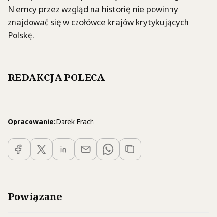
Niemcy przez wzgląd na historię nie powinny
znajdować się w czołówce krajów krytykujących
Polskę.
REDAKCJA POLECA
Opracowanie:
Darek Frach
Powiązane