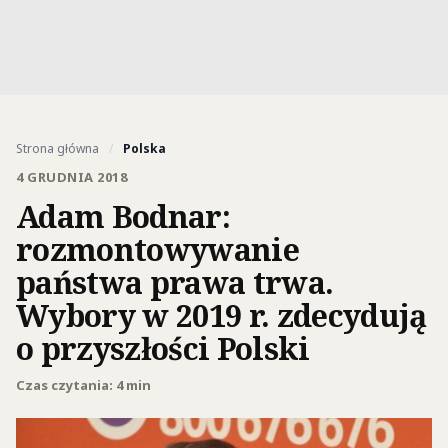
Strona główna
/
Polska
4 GRUDNIA 2018
Adam Bodnar:
rozmontowywanie
państwa prawa trwa.
Wybory w 2019 r. zdecydują
o przyszłości Polski
Czas czytania: 4 min