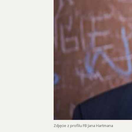
Zdjęcie z profilu FB Jana Hartmana