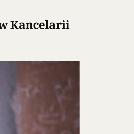
ów Kancelarii