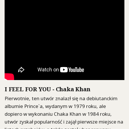
I FEEL FOR YOU - Chaka Khan
Pierwotnie, ten utwór znalazł się na debiutanckim
albumie Prince`a, wydanym w 1979 roku, ale
dopiero w wykonaniu Chaka Khan w 1984 roku,
utwór zyskał popularność i zajął pierwsze miejsce na