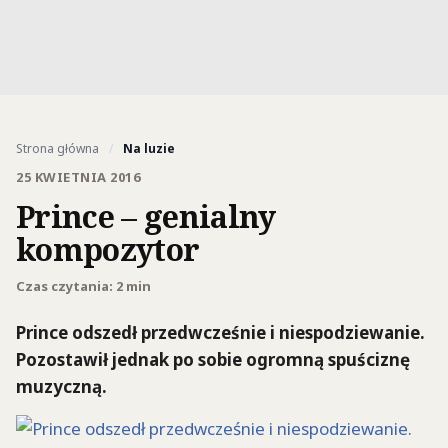
Strona główna
/
Na luzie
25 KWIETNIA 2016
Prince – genialny
kompozytor
Czas czytania: 2 min
Prince odszedł przedwcześnie i niespodziewanie.
Pozostawił jednak po sobie ogromną spuściznę
muzyczną.