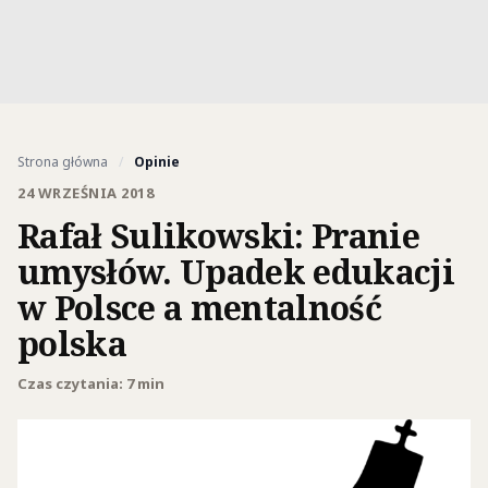
Strona główna
/
Opinie
24 WRZEŚNIA 2018
Rafał Sulikowski: Pranie
umysłów. Upadek edukacji
w Polsce a mentalność
polska
Czas czytania: 7 min