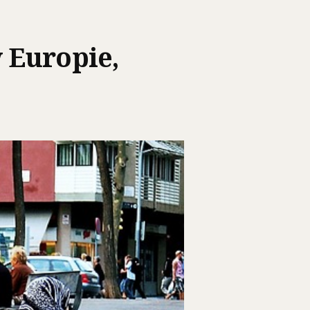
 Europie,