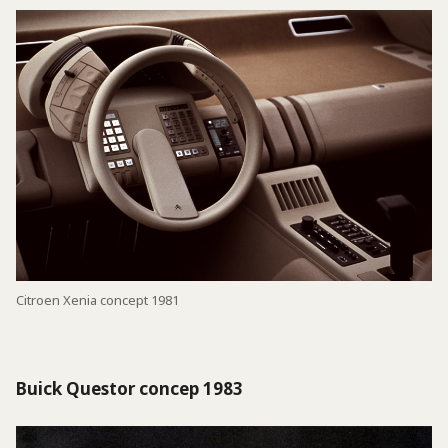
Citroen Xenia concept 1981
Buick Questor concep 1983