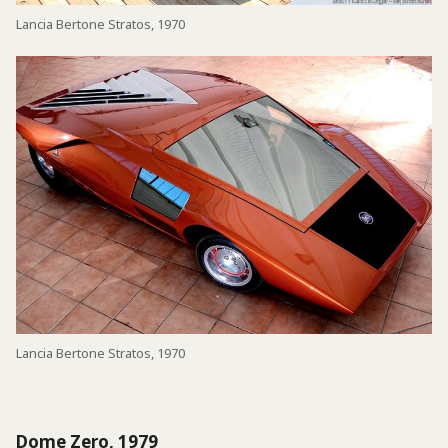
Lancia Bertone Stratos, 1970
Lancia Bertone Stratos, 1970
Dome Zero, 1979