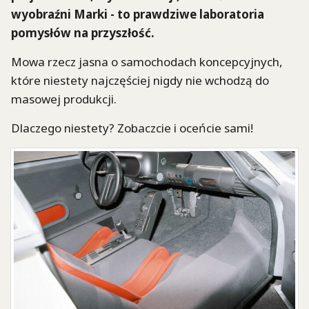
wyobraźni Marki - to prawdziwe laboratoria
pomysłów na przyszłość.
Mowa rzecz jasna o samochodach koncepcyjnych,
które niestety najczęściej nigdy nie wchodzą do
masowej produkcji.
Dlaczego niestety? Zobaczcie i oceńcie sami!