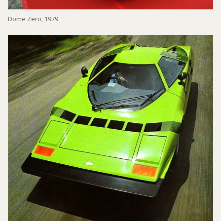
Dome Zero, 1979