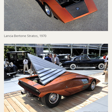
Lancia Bertone Stratos, 1970