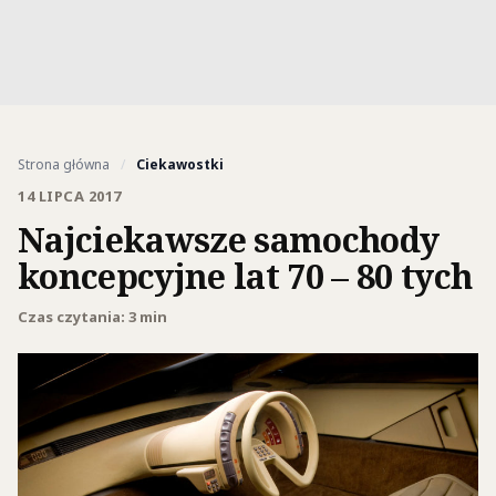
Strona główna
/
Ciekawostki
14 LIPCA 2017
Najciekawsze samochody
koncepcyjne lat 70 – 80 tych
Czas czytania: 3 min