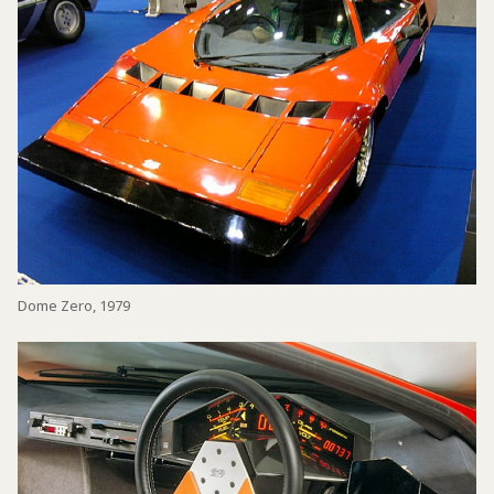
Dome Zero, 1979