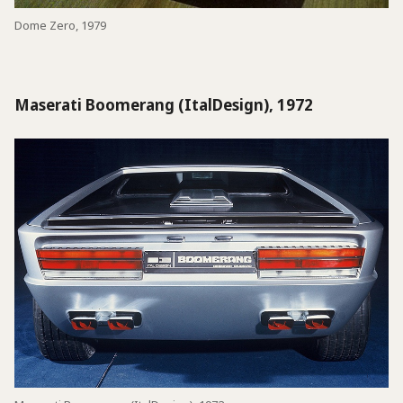
Dome Zero, 1979
Maserati Boomerang (ItalDesign), 1972