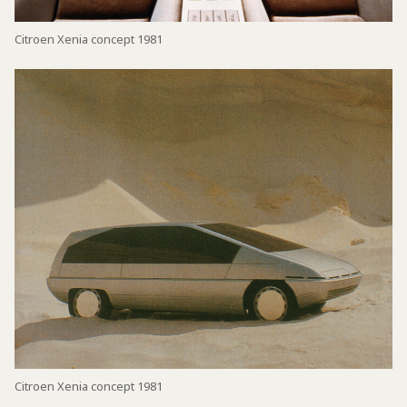
Citroen Xenia concept 1981
Citroen Xenia concept 1981