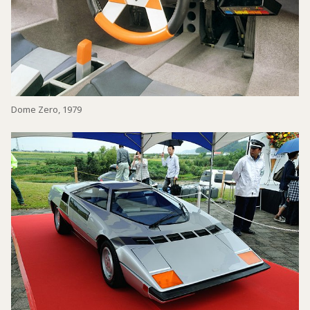
Dome Zero, 1979