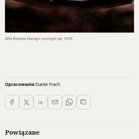
Alfa Romeo Navajo concept car, 1976
Opracowanie:
Darek Frach
Powiązane