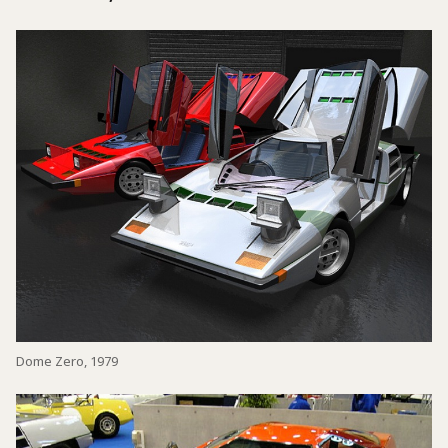
Dome Zero, 1979