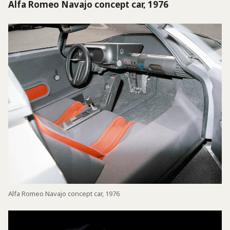
Alfa Romeo Navajo concept car, 1976
Alfa Romeo Navajo concept car, 1976