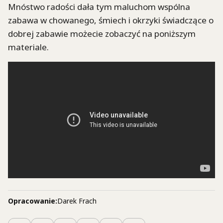
Mnóstwo radości dała tym maluchom wspólna
zabawa w chowanego, śmiech i okrzyki świadczące o
dobrej zabawie możecie zobaczyć na poniższym
materiale.
Opracowanie:
Darek Frach