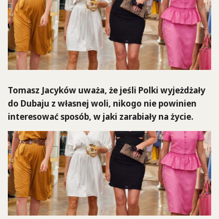
Tomasz Jacyków uważa, że jeśli Polki wyjeżdżały
do Dubaju z własnej woli, nikogo nie powinien
interesować sposób, w jaki zarabiały na życie.