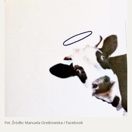
Fot. Źródło: Manuela Gretkowska / Facebook