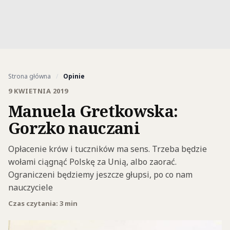
Strona główna
/
Opinie
9 KWIETNIA 2019
Manuela Gretkowska:
Gorzko nauczani
Opłacenie krów i tuczników ma sens. Trzeba będzie
wołami ciągnąć Polskę za Unią, albo zaorać.
Ograniczeni będziemy jeszcze głupsi, po co nam
nauczyciele
Czas czytania: 3 min