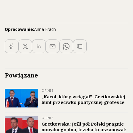
Opracowanie:
Anna Frach
Powiązane
OPINIE
„Karol, który wciągał”. Gretkowskiej
bunt przeciwko politycznej grotesce
OPINIE
Gretkowska: Jeśli pół Polski pragnie
moralnego dna, trzeba to uszanować