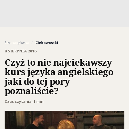
Strona główna
/
Ciekawostki
8 SIERPNIA 2016
Czyż to nie najciekawszy
kurs języka angielskiego
jaki do tej pory
poznaliście?
Czas czytania: 1 min