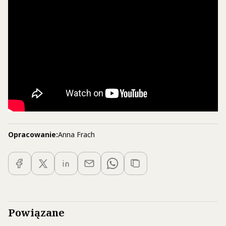
Opracowanie:
Anna Frach
Powiązane