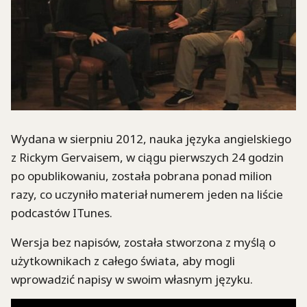
Wydana w sierpniu 2012, nauka języka angielskiego
z Rickym Gervaisem, w ciągu pierwszych 24 godzin
po opublikowaniu, została pobrana ponad milion
razy, co uczyniło materiał numerem jeden na liście
podcastów ITunes.
Wersja bez napisów, została stworzona z myślą o
użytkownikach z całego świata, aby mogli
wprowadzić napisy w swoim własnym języku.