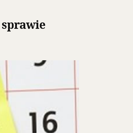
w sprawie