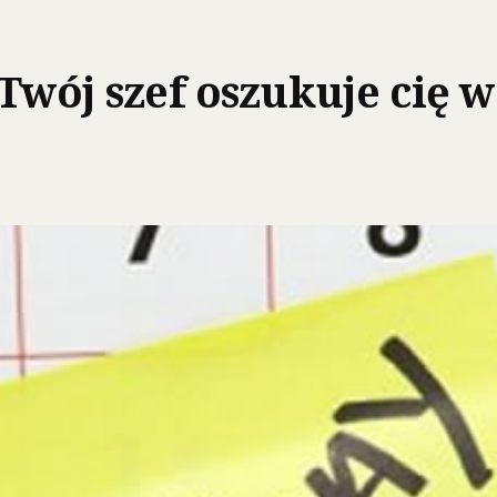
Twój szef oszukuje cię 