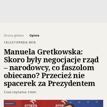
Strona główna
/
Opinie
18 LISTOPADA 2018
Manuela Gretkowska:
Skoro były negocjacje rząd
– narodowcy, co faszolom
obiecano? Przecież nie
spacerek za Prezydentem
Czas czytania: 2 min