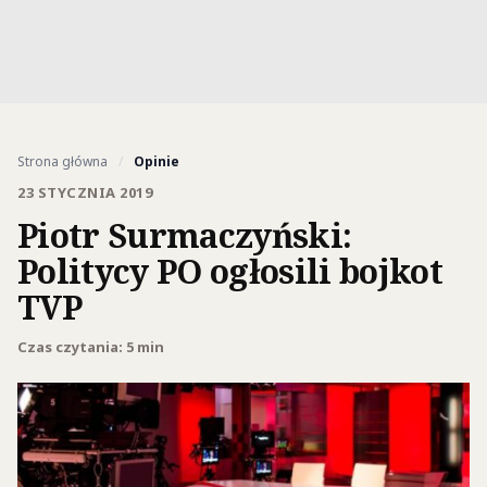
Strona główna
/
Opinie
23 STYCZNIA 2019
Piotr Surmaczyński:
Politycy PO ogłosili bojkot
TVP
Czas czytania: 5 min