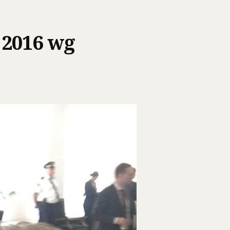
 2016 wg