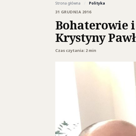
Strona główna
/
Polityka
31 GRUDNIA 2016
Bohaterowie i
Krystyny Paw
Czas czytania: 2 min