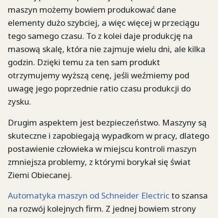
maszyn możemy bowiem produkować dane
elementy dużo szybciej, a więc więcej w przeciągu
tego samego czasu. To z kolei daje produkcję na
masową skalę, która nie zajmuje wielu dni, ale kilka
godzin. Dzięki temu za ten sam produkt
otrzymujemy wyższą cenę, jeśli weźmiemy pod
uwagę jego poprzednie ratio czasu produkcji do
zysku.
Drugim aspektem jest bezpieczeństwo. Maszyny są
skuteczne i zapobiegają wypadkom w pracy, dlatego
postawienie człowieka w miejscu kontroli maszyn
zmniejsza problemy, z którymi borykał się świat
Ziemi Obiecanej.
Automatyka maszyn od Schneider Electric
to szansa
na rozwój kolejnych firm. Z jednej bowiem strony