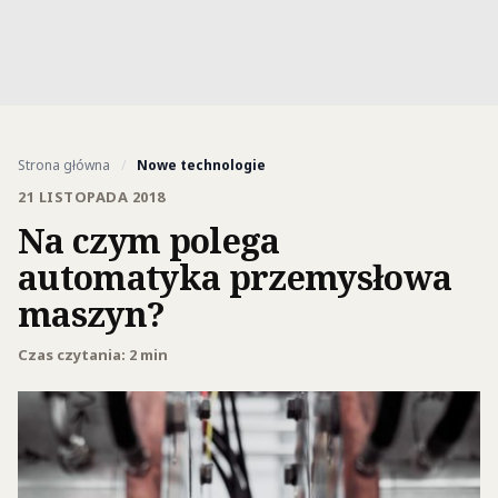
Strona główna
/
Nowe technologie
21 LISTOPADA 2018
Na czym polega
automatyka przemysłowa
maszyn?
Czas czytania: 2 min