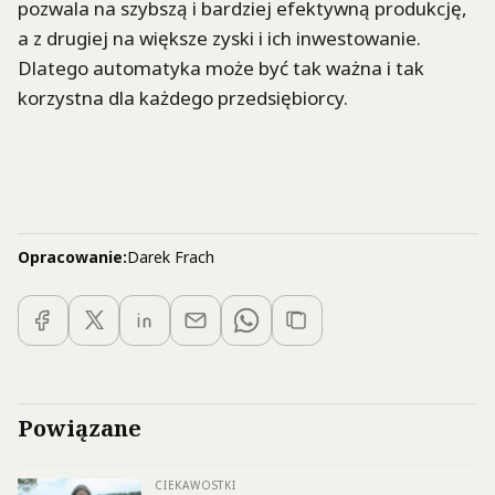
pozwala na szybszą i bardziej efektywną produkcję,
a z drugiej na większe zyski i ich inwestowanie.
Dlatego automatyka może być tak ważna i tak
korzystna dla każdego przedsiębiorcy.
Opracowanie:
Darek Frach
Powiązane
CIEKAWOSTKI