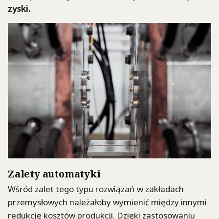
zyski.
Zalety automatyki
Wśród zalet tego typu rozwiązań w zakładach
przemysłowych należałoby wymienić między innymi
redukcję kosztów produkcji. Dzięki zastosowaniu