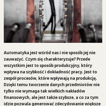
Automatyka jest wśród nas i nie sposób jej nie
zauważyć. Czym się charakteryzuje? Przede
wszystkim jest to sposób produkcyjny, który
wpływa na szybkość i dokładność pracy. Jest to
zespół procesów, które wpływają na produkcję.
Dzięki temu tworzenie danych przedmiotów nie
tylko nie wymaga tak wielkich nakładów
finansowych, ale jest także szybsze, a co za tym
idzie pozwala generować zdecydowanie większe