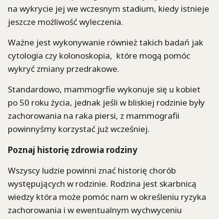
na wykrycie jej we wczesnym stadium, kiedy istnieje
jeszcze możliwość wyleczenia.
Ważne jest wykonywanie również takich badań jak
cytologia czy kolonoskopia, które mogą pomóc
wykryć zmiany przedrakowe.
Standardowo, mammogrfie wykonuje się u kobiet
po 50 roku życia, jednak jeśli w bliskiej rodzinie były
zachorowania na raka piersi, z mammografii
powinnyśmy korzystać już wcześniej.
Poznaj historię zdrowia rodziny
Wszyscy ludzie powinni znać historię chorób
występujących w rodzinie. Rodzina jest skarbnicą
wiedzy która może pomóc nam w określeniu ryzyka
zachorowania i w ewentualnym wychwyceniu