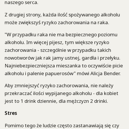
naszego serca.
Z drugiej strony, każda ilość spożywanego alkoholu
może zwiększyś ryzyko zachorowania na raka.
"W przypadku raka nie ma bezpiecznego poziomu
alkoholu. Im więcej pijesz, tym większe ryzyko
zachorowania - szczególnie w przypadku takich
nowotworów jak rak jamy ustnej, gardła i przełyku.
Najniebezpieczniejsza mieszanka to oczywiście picie
alkoholu i palenie papuerosów" mówi Alicja Bender.
Aby zmniejszyć ryzyko zachorowania, nie należy
przekraczać ilości wypijanego alkoholu - dla kobiet
jest to 1 drink dziennie, dla mężczyzn 2 drinki.
Stres
Pomimo tego że ludzie często zastanawiają się czy