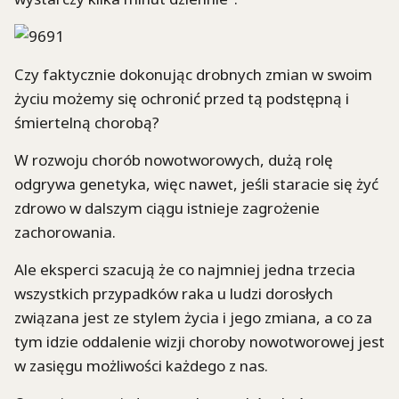
Czy faktycznie dokonując drobnych zmian w swoim
życiu możemy się ochronić przed tą podstępną i
śmiertelną chorobą?
W rozwoju chorób nowotworowych, dużą rolę
odgrywa genetyka, więc nawet, jeśli staracie się żyć
zdrowo w dalszym ciągu istnieje zagrożenie
zachorowania.
Ale eksperci szacują że co najmniej jedna trzecia
wszystkich przypadków raka u ludzi dorosłych
związana jest ze stylem życia i jego zmiana, a co za
tym idzie oddalenie wizji choroby nowotworowej jest
w zasięgu możliwości każdego z nas.