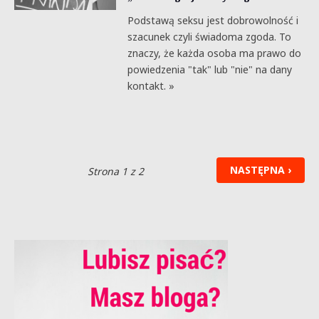
Podstawą seksu jest dobrowolność i
szacunek czyli świadoma zgoda. To
znaczy, że każda osoba ma prawo do
powiedzenia "tak" lub "nie" na dany
kontakt. »
NASTĘPNA ›
Strona 1 z 2