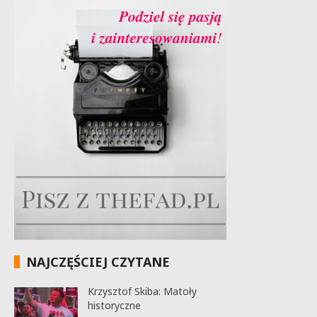
NAJCZĘŚCIEJ CZYTANE
Krzysztof Skiba: Matoły
historyczne