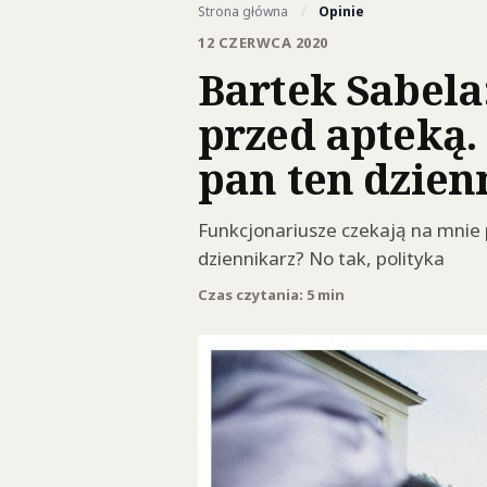
Strona główna
/
Opinie
12 CZERWCA 2020
Bartek Sabela
przed apteką.
pan ten dzien
Funkcjonariusze czekają na mnie 
dziennikarz? No tak, polityka
Czas czytania: 5 min