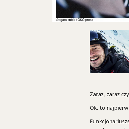
Zaraz, zaraz czy
Ok, to najpierw
Funkcjonariusze