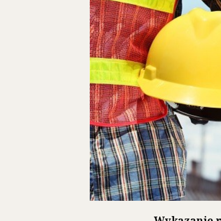
Wykazanie r