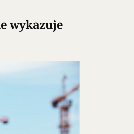
ie wykazuje