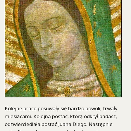
Kolejne prace posuwały się bardzo powoli, trwały
miesiącami. Kolejna postać, którą odkrył badacz,
odzwierciedlała postać Juana Diego. Następnie