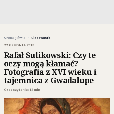
Strona główna
/
Ciekawostki
22 GRUDNIA 2018
Rafał Sulikowski: Czy te
oczy mogą kłamać?
Fotografia z XVI wieku i
tajemnica z Gwadalupe
Czas czytania: 12 min