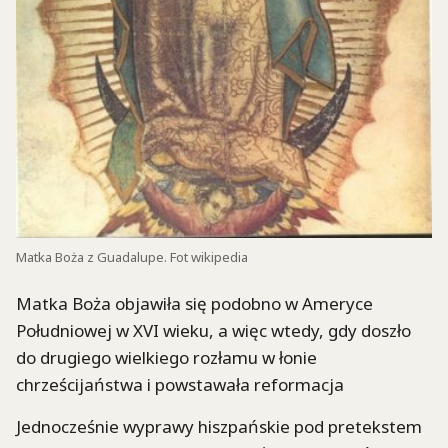
Matka Boża z Guadalupe. Fot wikipedia
Matka Boża objawiła się podobno w Ameryce
Południowej w XVI wieku, a więc wtedy, gdy doszło
do drugiego wielkiego rozłamu w łonie
chrześcijaństwa i powstawała reformacja
Jednocześnie wyprawy hiszpańskie pod pretekstem