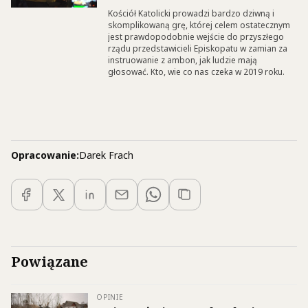
Kościół Katolicki prowadzi bardzo dziwną i
skomplikowaną grę, której celem ostatecznym
jest prawdopodobnie wejście do przyszłego
rządu przedstawicieli Episkopatu w zamian za
instruowanie z ambon, jak ludzie mają
głosować. Kto, wie co nas czeka w 2019 roku.
Opracowanie:
Darek Frach
Powiązane
OPINIE