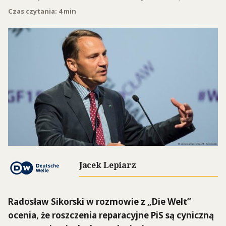
Czas czytania: 4 min
Jacek Lepiarz
Radosław Sikorski w rozmowie z „Die Welt”
ocenia, że roszczenia reparacyjne PiS są cyniczną