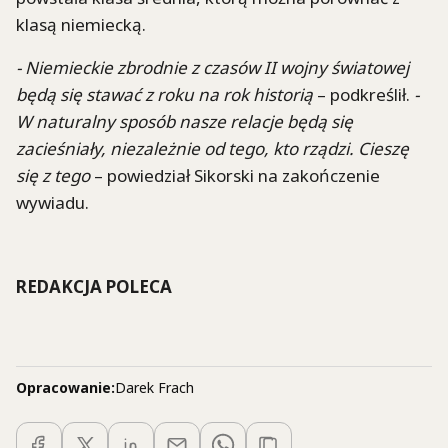
klasą niemiecką.
- Niemieckie zbrodnie z czasów II wojny światowej
będą się stawać z roku na rok historią
– podkreślił.
-
W naturalny sposób nasze relacje będą się
zacieśniały, niezależnie od tego, kto rządzi. Cieszę
się z tego
– powiedział Sikorski na zakończenie
wywiadu.
REDAKCJA POLECA
Opracowanie:
Darek Frach