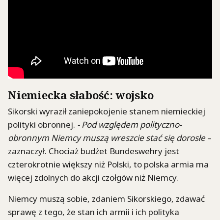
Niemiecka słabość: wojsko
Sikorski wyraził zaniepokojenie stanem niemieckiej
polityki obronnej.
- Pod względem polityczno-
obronnym Niemcy muszą wreszcie stać się dorosłe
–
zaznaczył. Chociaż budżet Bundeswehry jest
czterokrotnie większy niż Polski, to polska armia ma
więcej zdolnych do akcji czołgów niż Niemcy.
Niemcy muszą sobie, zdaniem Sikorskiego, zdawać
sprawę z tego, że stan ich armii i ich polityka