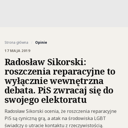
Strona główna
/
Opinie
17 MAJA 2019
Radosław Sikorski:
roszczenia reparacyjne to
wyłącznie wewnętrzna
debata. PiS zwracaj się do
swojego elektoratu
Radosław Sikorski ocenia, że roszczenia reparacyjne
PiS są cyniczną grą, a atak na środowiska LGBT
świadczy o utracie kontaktu z rzeczywistością.