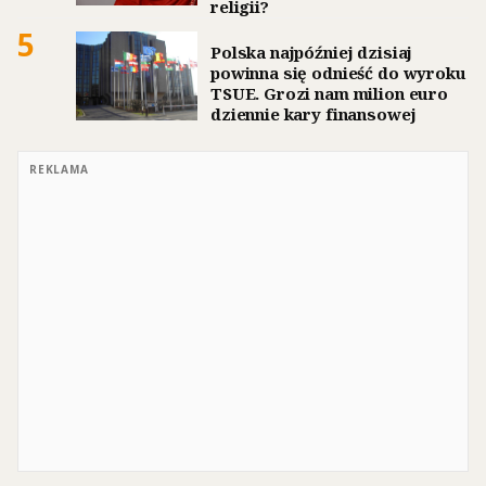
religii?
5
Polska najpóźniej dzisiaj
powinna się odnieść do wyroku
TSUE. Grozi nam milion euro
dziennie kary finansowej
REKLAMA