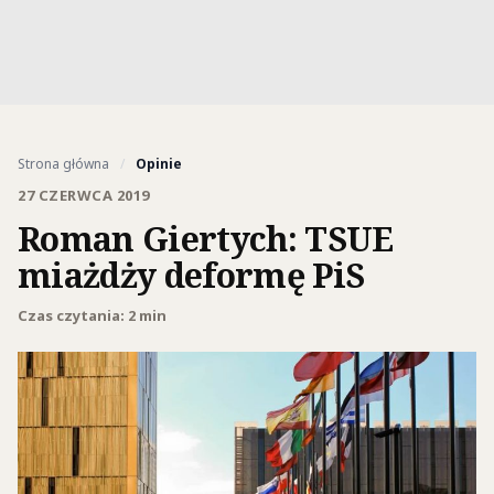
Strona główna
/
Opinie
27 CZERWCA 2019
Roman Giertych: TSUE
miażdży deformę PiS
Czas czytania: 2 min