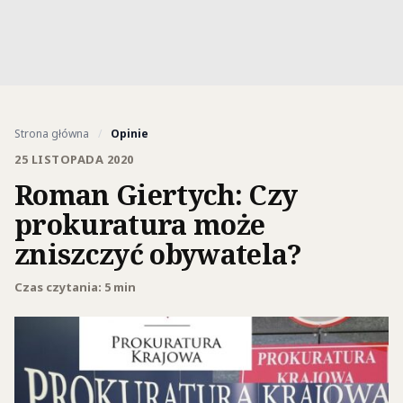
Strona główna
/
Opinie
25 LISTOPADA 2020
Roman Giertych: Czy
prokuratura może
zniszczyć obywatela?
Czas czytania: 5 min