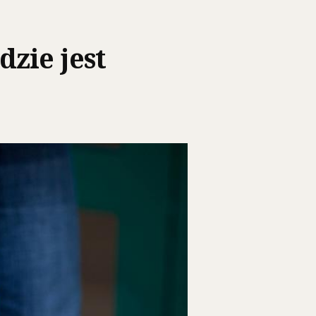
zie jest