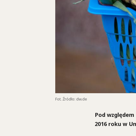
Fot. Źródło: dw.de
Pod względem 
2016 roku w Un