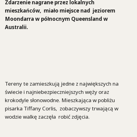
Zdarzenie nagrane przez lokalnych
mieszkańców, miało miejsce nad jeziorem
Moondarra w północnym Queensland w
Australii.
Tereny te zamieszkują jedne z największych na
świecie i najniebezpieczniejszych węży oraz
krokodyle słonowodne. Mieszkająca w pobliżu
pisarka Tiffany Corlis, zobaczywszy trwającą w
wodzie walkę zaczęła robić zdjęcia.