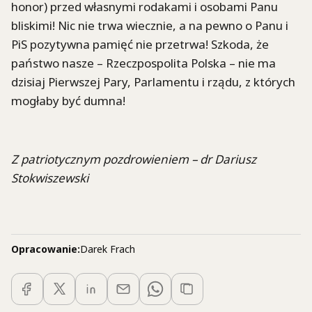
honor) przed własnymi rodakami i osobami Panu
bliskimi! Nic nie trwa wiecznie, a na pewno o Panu i
PiS pozytywna pamięć nie przetrwa! Szkoda, że
państwo nasze – Rzeczpospolita Polska – nie ma
dzisiaj Pierwszej Pary, Parlamentu i rządu, z których
mogłaby być dumna!
Z patriotycznym pozdrowieniem – dr Dariusz
Stokwiszewski
Opracowanie:
Darek Frach