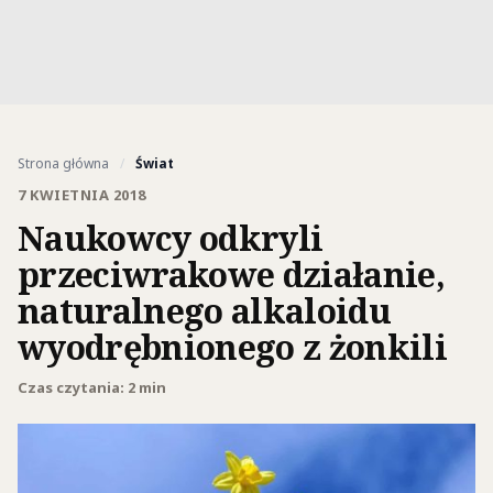
Strona główna
/
Świat
7 KWIETNIA 2018
Naukowcy odkryli
przeciwrakowe działanie,
naturalnego alkaloidu
wyodrębnionego z żonkili
Czas czytania: 2 min