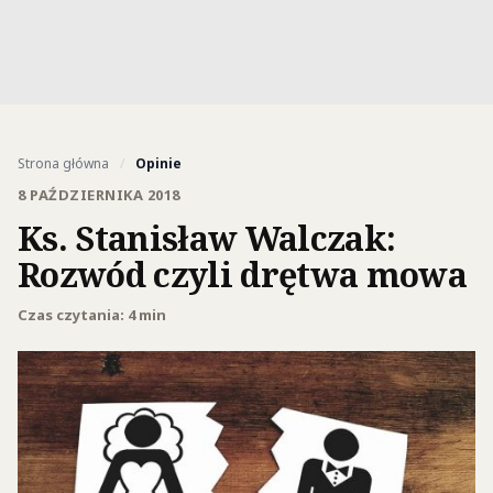
Strona główna
/
Opinie
8 PAŹDZIERNIKA 2018
Ks. Stanisław Walczak:
Rozwód czyli drętwa mowa
Czas czytania: 4 min