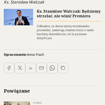
Ks. Stanisław Walczak
Ks. Stanisław Walczak: Będziemy
strzelać, nie winić Premiera
Odkryłem, że durne taśmy moskiewsko-
pisowskie, zawierają również treści o wiele
bardziej skandaliczne, niż te poznane
dotychczas
Opracowanie:
Anna Frach
Powiązane
OPINIE