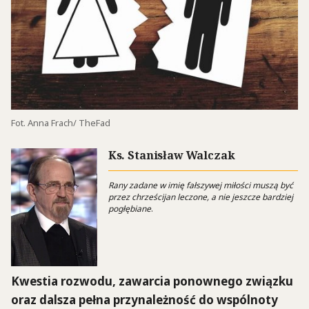
Fot. Anna Frach/ TheFad
Ks. Stanisław Walczak
Rany zadane w imię fałszywej miłości muszą być
przez chrześcijan leczone, a nie jeszcze bardziej
pogłębiane
.
Kwestia rozwodu, zawarcia ponownego związku
oraz dalsza pełna przynależność do wspólnoty