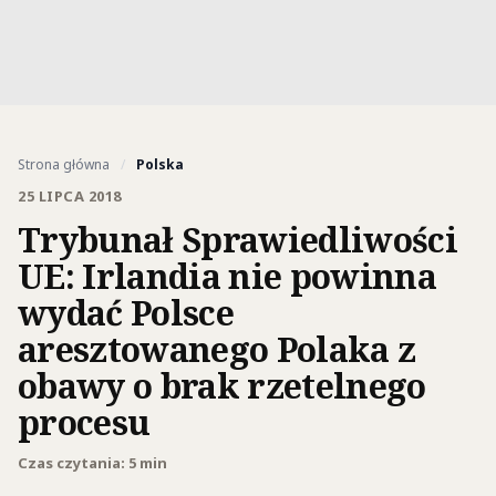
Strona główna
/
Polska
25 LIPCA 2018
Trybunał Sprawiedliwości
UE: Irlandia nie powinna
wydać Polsce
aresztowanego Polaka z
obawy o brak rzetelnego
procesu
Czas czytania: 5 min