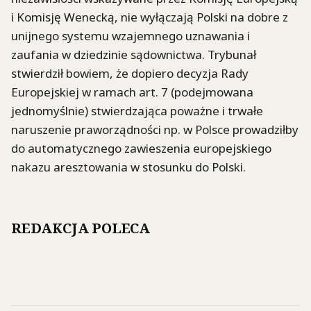
i Komisję Wenecką, nie wyłączają Polski na dobre z
unijnego systemu wzajemnego uznawania i
zaufania w dziedzinie sądownictwa. Trybunał
stwierdził bowiem, że dopiero decyzja Rady
Europejskiej w ramach art. 7 (podejmowana
jednomyślnie) stwierdzająca poważne i trwałe
naruszenie praworządności np. w Polsce prowadziłby
do automatycznego zawieszenia europejskiego
nakazu aresztowania w stosunku do Polski.
REDAKCJA POLECA