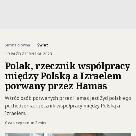
Strona główna
/
Świat
19 PAŹDZIERNIKA 2023
Polak, rzecznik współpracy
między Polską a Izraelem
porwany przez Hamas
Wśród osób porwanych przez Hamas jest Żyd polskiego
pochodzenia, rzecznik współpracy między Polską a
Izraelem.
Czas czytania: 3 min