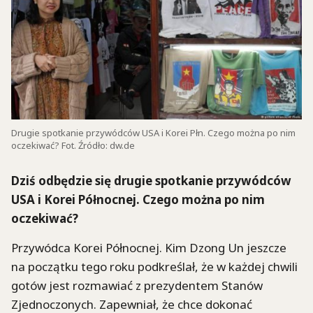
Drugie spotkanie przywódców USA i Korei Płn. Czego można po nim
oczekiwać? Fot. Źródło: dw.de
Dziś odbędzie się drugie spotkanie przywódców
USA i Korei Północnej. Czego można po nim
oczekiwać?
Przywódca Korei Północnej. Kim Dzong Un jeszcze
na początku tego roku podkreślał, że w każdej chwili
gotów jest rozmawiać z prezydentem Stanów
Zjednoczonych. Zapewniał, że chce dokonać