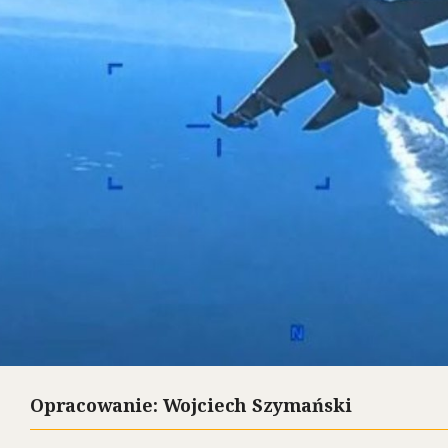
Opracowanie: Wojciech Szymański