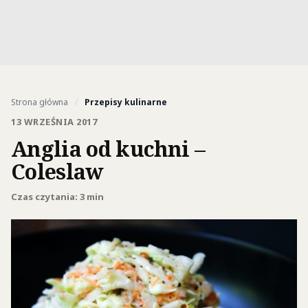
Strona główna
/
Przepisy kulinarne
13 WRZEŚNIA 2017
Anglia od kuchni –
Coleslaw
Czas czytania: 3 min