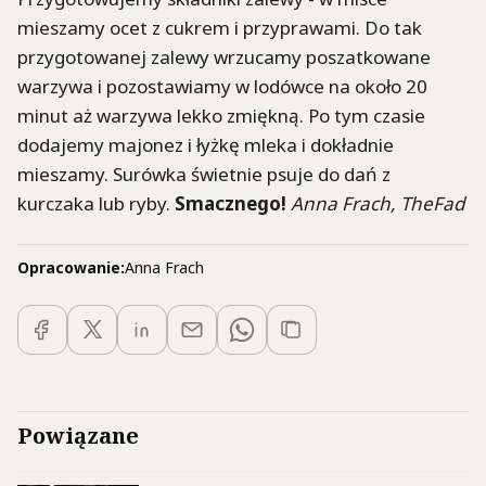
mieszamy ocet z cukrem i przyprawami. Do tak
przygotowanej zalewy wrzucamy poszatkowane
warzywa i pozostawiamy w lodówce na około 20
minut aż warzywa lekko zmiękną. Po tym czasie
dodajemy majonez i łyżkę mleka i dokładnie
mieszamy. Surówka świetnie psuje do dań z
kurczaka lub ryby.
Smacznego!
Anna Frach, TheFad
Opracowanie:
Anna Frach
Powiązane